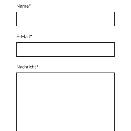
Name
*
E-Mail
*
Nachricht
*