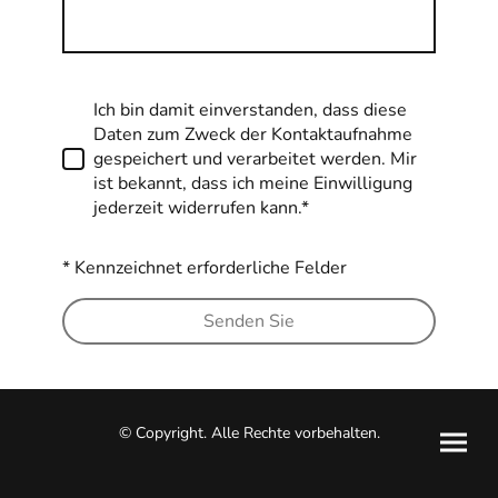
Ich bin damit einverstanden, dass diese
Daten zum Zweck der Kontaktaufnahme
gespeichert und verarbeitet werden. Mir
ist bekannt, dass ich meine Einwilligung
jederzeit widerrufen kann.*
* Kennzeichnet erforderliche Felder
Senden Sie
© Copyright. Alle Rechte vorbehalten.