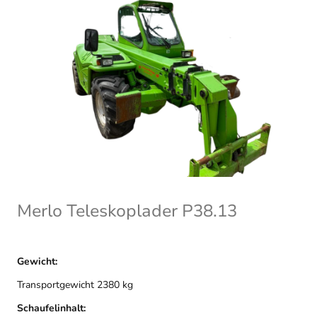
Merlo Teleskoplader P38.13
Gewicht:
Transportgewicht 2380 kg
Schaufelinhalt: