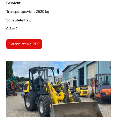
Gewicht:
Transportgewicht 2520 kg
Schaufelinhalt:
0,3 m2
Datenblatt als PDF