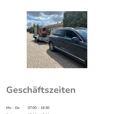
Geschäftszeiten
Mo – Do
07:00 – 16:30