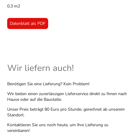
0,3 m2
Datenblatt als PDF
Wir liefern auch!
Benötigen Sie eine Lieferung? Kein Problem!
Wir bieten einen zuverlässigen Lieferservice direkt zu Ihnen nach
Hause oder auf die Baustelle.
Unser Preis beträgt 80 Euro pro Stunde, gerechnet ab unserem
Standort.
Kontaktieren Sie uns noch heute, um Ihre Lieferung zu
vereinbaren!