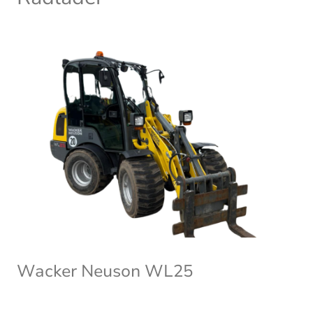
Wacker Neuson WL25