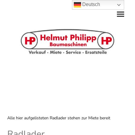
Deutsch
Alle hier aufgelisteten Radlader stehen zur Miete bereit
Radlader